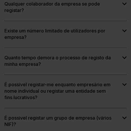
Qualquer colaborador da empresa se pode
registar?
Existe um número limitado de utilizadores por
empresa?
Quanto tempo demora o processo de registo da
minha empresa?
É possível registar-me enquanto empresário em
nome individual ou registar uma entidade sem
fins lucrativos?
É possivel registar um grupo de empresa (vários
NIF)?