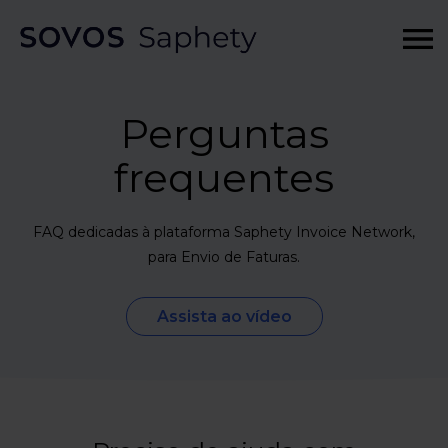
Perguntas
frequentes
FAQ dedicadas à plataforma Saphety Invoice Network,
para Envio de Faturas.
Assista ao vídeo