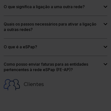
O que significa a ligação a uma outra rede?
Quais os passos necessários para ativar a ligação
a outras redes?
O que é a eSPap?
Como posso enviar faturas para as entidades
pertencentes à rede eSPap (FE-AP)?
Clientes