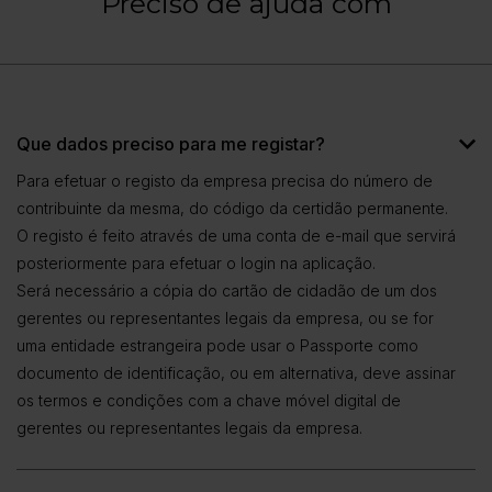
Preciso de ajuda com
Que dados preciso para me registar?
Para efetuar o registo da empresa precisa do número de
contribuinte da mesma, do código da certidão permanente.
O registo é feito através de uma conta de e-mail que servirá
posteriormente para efetuar o login na aplicação.
Será necessário a cópia do cartão de cidadão de um dos
gerentes ou representantes legais da empresa, ou se for
uma entidade estrangeira pode usar o Passporte como
documento de identificação, ou em alternativa, deve assinar
os termos e condições com a chave móvel digital de
gerentes ou representantes legais da empresa.