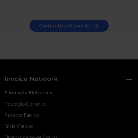
Contacte o Suporte
Invoice Network
Faturação Eletrónica
Faturação Eletrónica
Receber Faturas
Enviar Faturas
Financiamento de Faturas