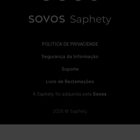
POLÍTICA DE PRIVACIDADE
Segurança da Informação
Suporte
Livro de Reclamações
A Saphety foi adquirida pela
Sovos
.
2026 © Saphety