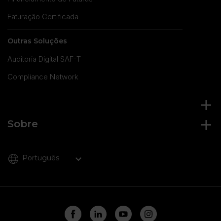
Faturação Certificada
Outras Soluções
Auditoria Digital SAF-T
Compliance Network
Sobre
Português