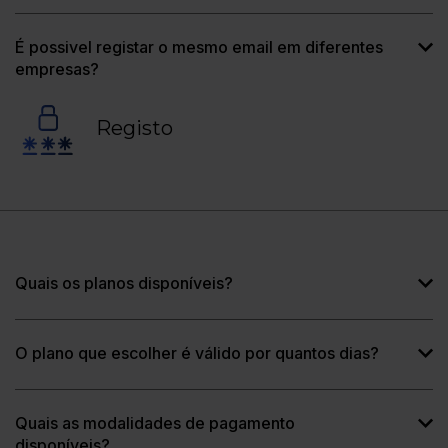
É possivel registar o mesmo email em diferentes
empresas?
Registo
Quais os planos disponíveis?
O plano que escolher é válido por quantos dias?
Quais as modalidades de pagamento
disponíveis?