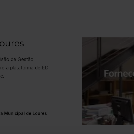
oures
isão de Gestão
re a plataforma de EDI
c.
a Municipal de Loures