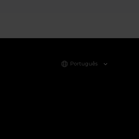
Português