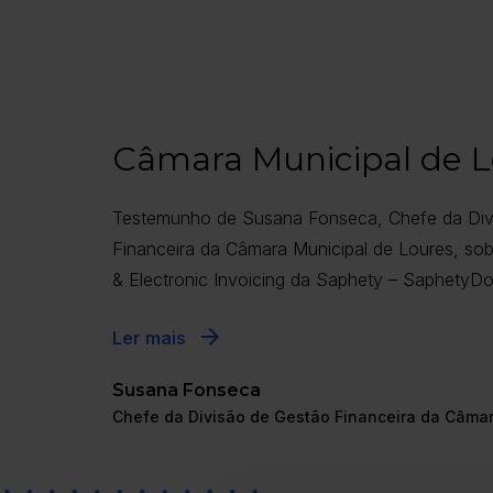
Câmara Municipal de L
Testemunho de Susana Fonseca, Chefe da Div
Financeira da Câmara Municipal de Loures, sob
& Electronic Invoicing da Saphety – SaphetyDo
Ler mais
Susana Fonseca
Chefe da Divisão de Gestão Financeira da Câmar