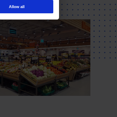
Allow all