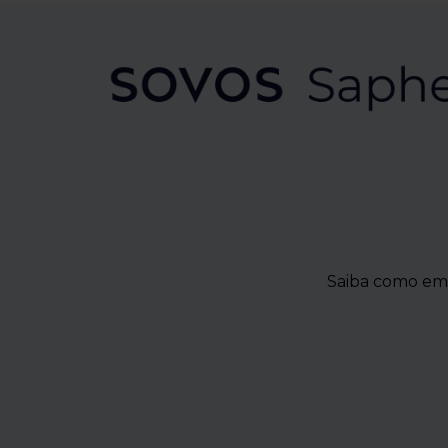
Saiba como emp