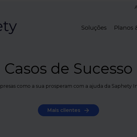
Soluções
Planos 
Casos de Sucesso
resas como a sua prosperam com a ajuda da Saphety I
Mais clientes