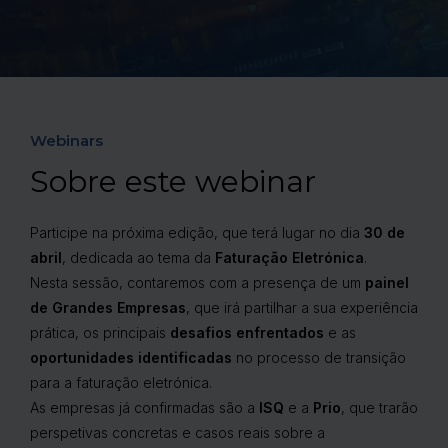
Webinars
Sobre este webinar
Participe na próxima edição, que terá lugar no dia
30 de
abril
, dedicada ao tema da
Faturação Eletrónica
.
Nesta sessão, contaremos com a presença de um
painel
de Grandes Empresas
, que irá partilhar a sua experiência
prática, os principais
desafios enfrentados
e as
oportunidades identificadas
no processo de transição
para a faturação eletrónica.
As empresas já confirmadas são a
ISQ
e a
Prio
, que trarão
perspetivas concretas e casos reais sobre a