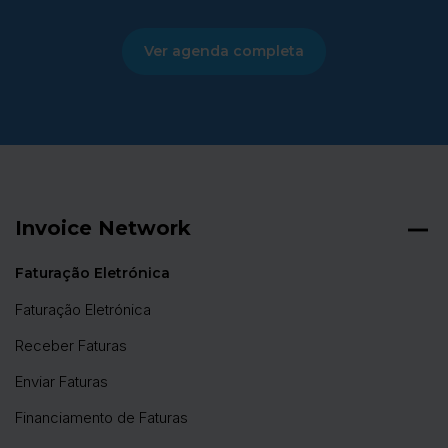
Ver agenda completa
Invoice Network
Faturação Eletrónica
Faturação Eletrónica
Receber Faturas
Enviar Faturas
Financiamento de Faturas