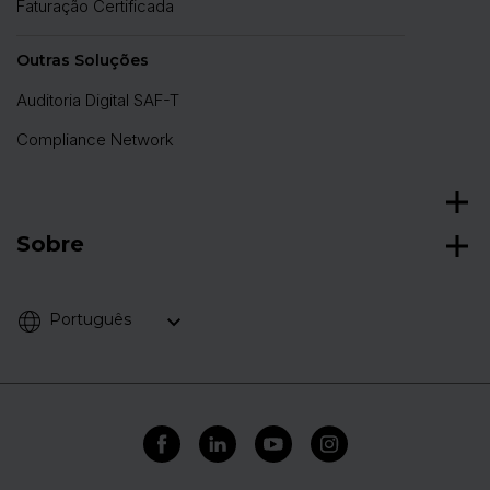
Faturação Certificada
Outras Soluções
Auditoria Digital SAF-T
Compliance Network
Sobre
Português