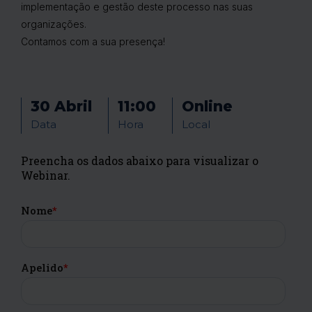
implementação e gestão deste processo nas suas
organizações.
Contamos com a sua presença!
30 Abril
11:00
Online
Data
Hora
Local