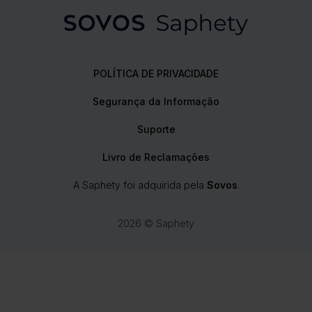
POLÍTICA DE PRIVACIDADE
Segurança da Informação
Suporte
Livro de Reclamações
A Saphety foi adquirida pela
Sovos
.
2026 © Saphety