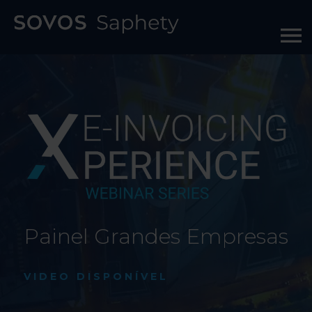
Painel Grandes Empresas
VIDEO DISPONÍVEL