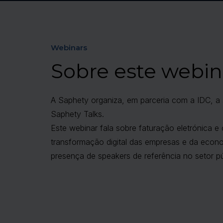
Webinars
Sobre este webin
A Saphety organiza, em parceria com a IDC, a 
Saphety Talks.
Este webinar fala sobre faturação eletrónica e
transformação digital das empresas e da eco
presença de speakers de referência no setor pú