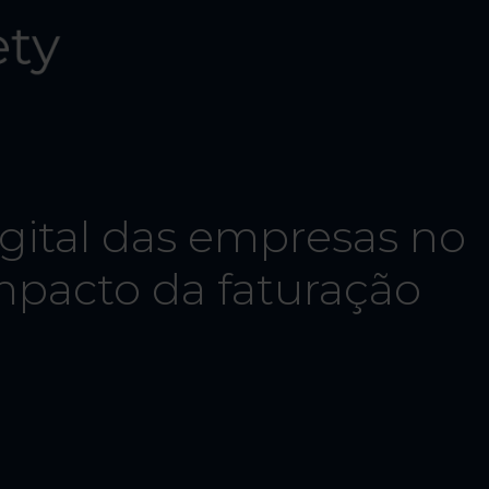
gital das empresas no
impacto da faturação