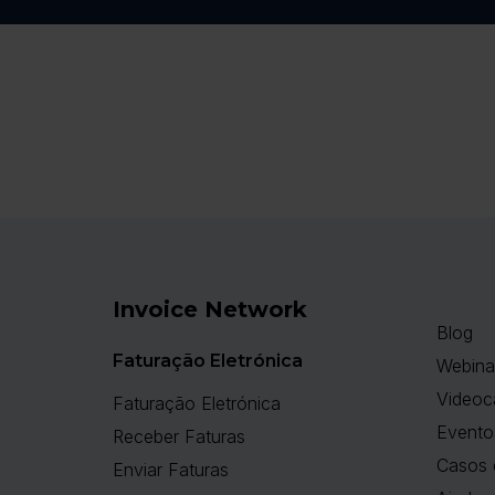
Invoice Network
Blog
Faturação Eletrónica
Webina
Videoc
Faturação Eletrónica
Evento
Receber Faturas
Casos 
Enviar Faturas