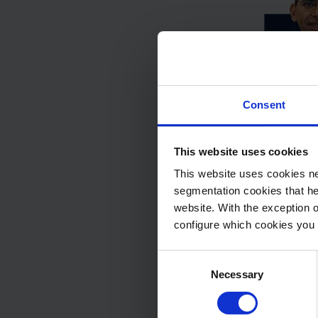
Consent
This website uses cookies
This website uses cookies ne
segmentation cookies that he
website. With the exception 
configure which cookies you 
Consent
Necessary
Selection