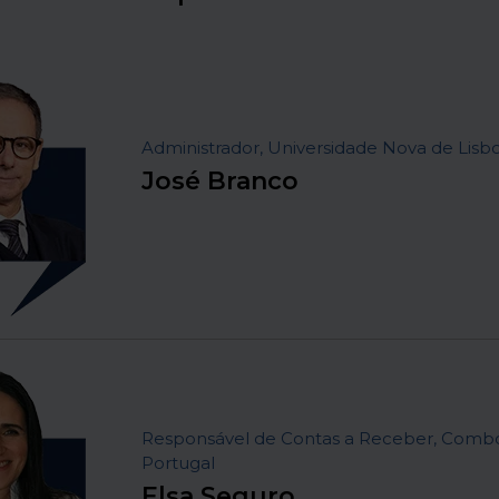
Administrador, Universidade Nova de Lisb
José Branco
Responsável de Contas a Receber, Combo
Portugal
Elsa Seguro