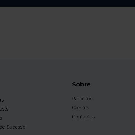
Sobre
Parceiros
rs
Clientes
asts
Contactos
s
de Sucesso