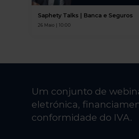
Saphety Talks |
Banca e Seguros
26 Maio | 10:00
Um conjunto de webina
eletrónica, financiamen
conformidade do IVA.