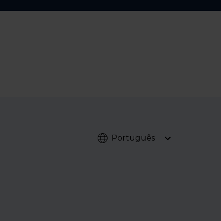
Português