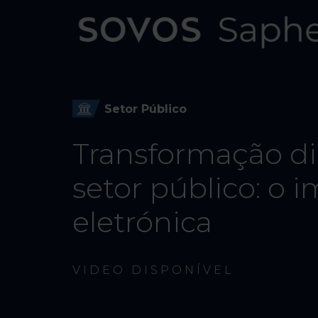
Setor Público
Transformação di
setor público: o 
eletrónica
VIDEO DISPONÍVEL