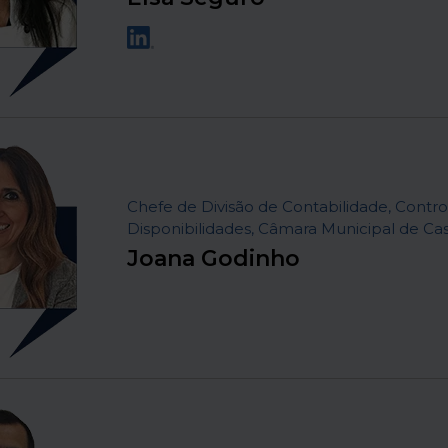
Chefe de Divisão de Contabilidade, Contro
Disponibilidades, Câmara Municipal de Cas
Joana Godinho