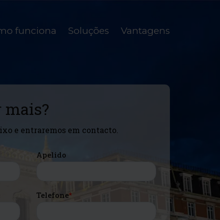
mo funciona
Soluções
Vantagens