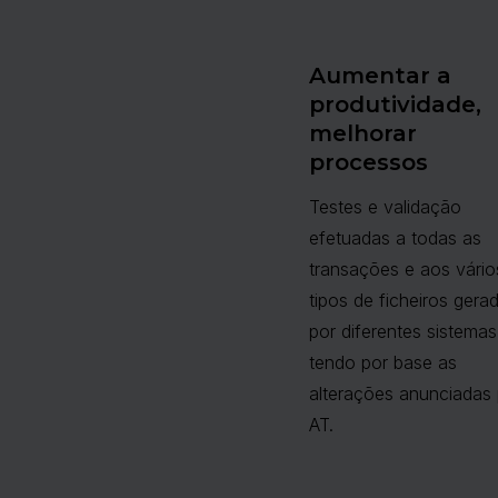
Aumentar a
produtividade,
melhorar
processos
Testes e validação
efetuadas a todas as
transações e aos vário
tipos de ficheiros gera
por diferentes sistemas
tendo por base as
alterações anunciadas 
AT.