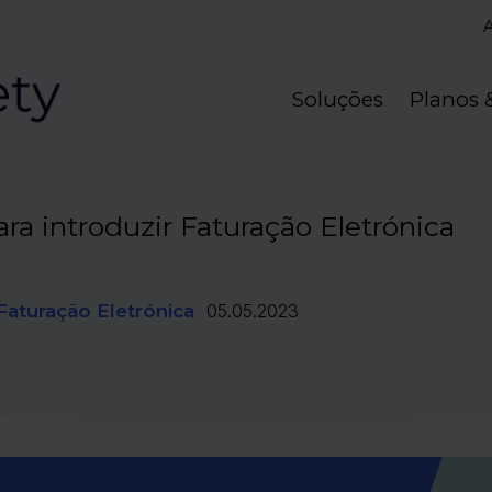
Soluções
Planos 
a introduzir Faturação Eletrónica
Faturação Eletrónica
05.05.2023