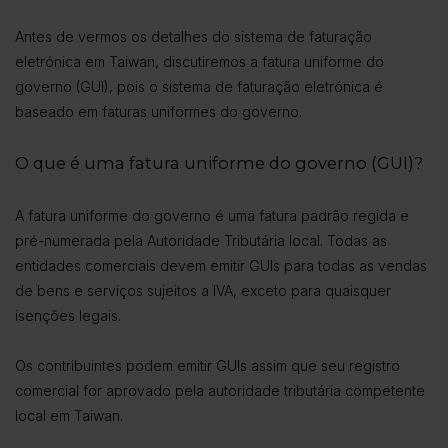
Antes de vermos os detalhes do sistema de faturação
eletrónica em Taiwan, discutiremos a fatura uniforme do
governo (GUI), pois o sistema de faturação eletrónica é
baseado em faturas uniformes do governo.
O que é uma fatura uniforme do governo (GUI)?
A fatura uniforme do governo é uma fatura padrão regida e
pré-numerada pela Autoridade Tributária local. Todas as
entidades comerciais devem emitir GUIs para todas as vendas
de bens e serviços sujeitos a IVA, exceto para quaisquer
isenções legais.
Os contribuintes podem emitir GUIs assim que seu registro
comercial for aprovado pela autoridade tributária competente
local em Taiwan.