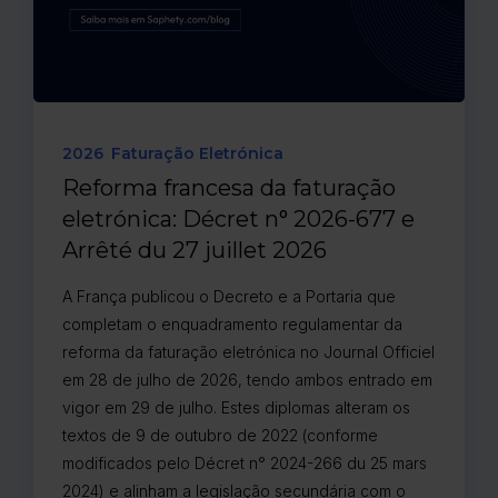
2026
Faturação Eletrónica
Reforma francesa da faturação
eletrónica: Décret n° 2026-677 e
Arrêté du 27 juillet 2026
A França publicou o Decreto e a Portaria que
completam o enquadramento regulamentar da
reforma da faturação eletrónica no Journal Officiel
em 28 de julho de 2026, tendo ambos entrado em
vigor em 29 de julho. Estes diplomas alteram os
textos de 9 de outubro de 2022 (conforme
modificados pelo Décret n° 2024-266 du 25 mars
2024) e alinham a legislação secundária com o