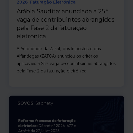
2026
Faturação Eletrónica
Arábia Saudita: anunciada a 25.ª
vaga de contribuintes abrangidos
pela Fase 2 da faturação
eletrónica
A Autoridade da Zakat, dos Impostos e das
Alfândegas (ZATCA) anunciou os critérios
aplicáveis à 25.ª vaga de contribuintes abrangidos
pela Fase 2 da faturação eletrónica.