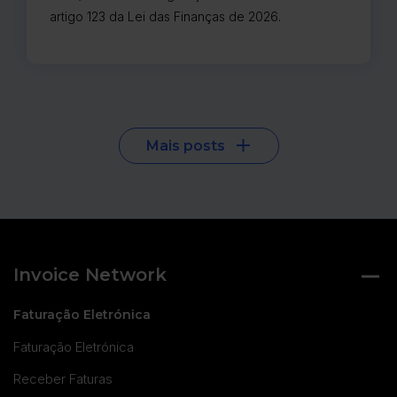
artigo 123 da Lei das Finanças de 2026.
Mais posts
Invoice Network
Faturação Eletrónica
Faturação Eletrónica
Receber Faturas