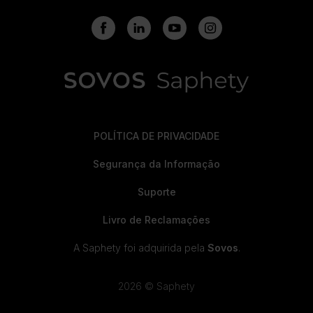
POLÍTICA DE PRIVACIDADE
Segurança da Informação
Suporte
Livro de Reclamações
A Saphety foi adquirida pela
Sovos
.
2026 © Saphety