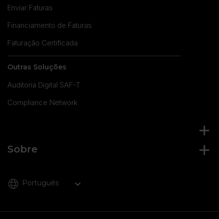
Enviar Faturas
Financiamento de Faturas
Faturação Certificada
Outras Soluções
Auditoria Digital SAF-T
Compliance Network
Sobre
Português