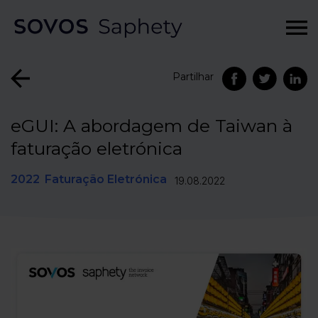
Partilhar
eGUI: A abordagem de Taiwan à
faturação eletrónica
2022
Faturação Eletrónica
19.08.2022