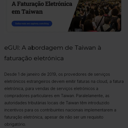
eGUI: A abordagem de Taiwan à
faturação eletrónica
Desde 1 de janeiro de 2019, os provedores de serviços
eletrónicos estrangeiros devem emitir faturas na cloud, a fatura
eletrónica, para vendas de serviços eletrónicos a
compradores particulares em Taiwan. Paralelamente, as
autoridades tributárias locais de Taiwan têm introduzido
incentivos para os contribuintes nacionais implementarem a
faturação eletrónica, apesar de não ser um requisito
obrigatório.