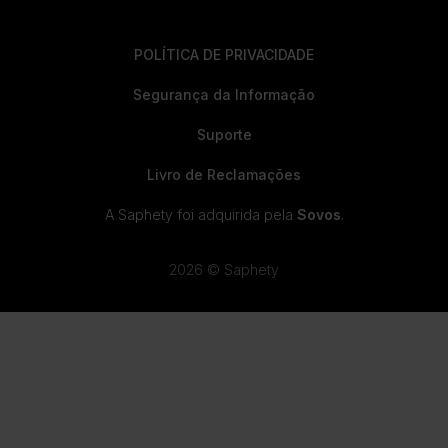
POLÍTICA DE PRIVACIDADE
Segurança da Informação
Suporte
Livro de Reclamações
A Saphety foi adquirida pela
Sovos
.
2026 © Saphety