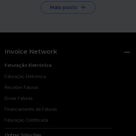
Mais posts
Invoice Network
Faturação Eletrónica
Faturação Eletrónica
Receber Faturas
Enviar Faturas
Financiamento de Faturas
Faturação Certificada
Outras Soluções