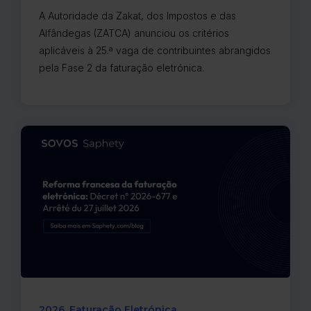
A Autoridade da Zakat, dos Impostos e das
Alfândegas (ZATCA) anunciou os critérios
aplicáveis à 25.ª vaga de contribuintes abrangidos
pela Fase 2 da faturação eletrónica.
2026
Faturação Eletrónica