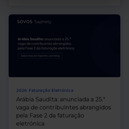
2026
Faturação Eletrónica
Arábia Saudita: anunciada a 25.ª
vaga de contribuintes abrangidos
pela Fase 2 da faturação
eletrónica