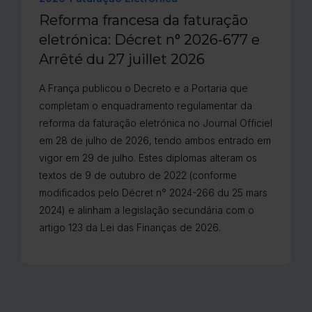
Reforma francesa da faturação
eletrónica: Décret n° 2026-677 e
Arrêté du 27 juillet 2026
A França publicou o Decreto e a Portaria que
completam o enquadramento regulamentar da
reforma da faturação eletrónica no Journal Officiel
em 28 de julho de 2026, tendo ambos entrado em
vigor em 29 de julho. Estes diplomas alteram os
textos de 9 de outubro de 2022 (conforme
modificados pelo Décret n° 2024-266 du 25 mars
2024) e alinham a legislação secundária com o
artigo 123 da Lei das Finanças de 2026.