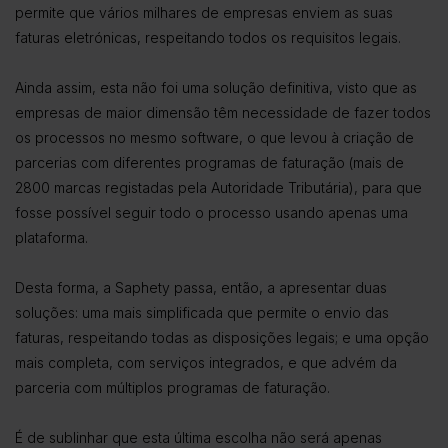
permite que vários milhares de empresas enviem as suas
faturas eletrónicas, respeitando todos os requisitos legais.
Ainda assim, esta não foi uma solução definitiva, visto que as
empresas de maior dimensão têm necessidade de fazer todos
os processos no mesmo software, o que levou à criação de
parcerias com diferentes programas de faturação (mais de
2800 marcas registadas pela Autoridade Tributária), para que
fosse possível seguir todo o processo usando apenas uma
plataforma.
Desta forma, a Saphety passa, então, a apresentar duas
soluções: uma mais simplificada que permite o envio das
faturas, respeitando todas as disposições legais; e uma opção
mais completa, com serviços integrados, e que advém da
parceria com múltiplos programas de faturação.
É de sublinhar que esta última escolha não será apenas