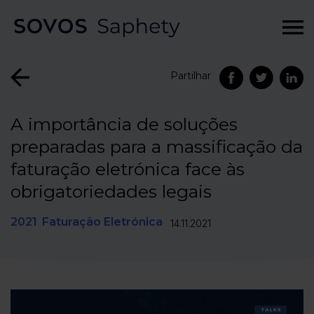
Partilhar
A importância de soluções
preparadas para a massificação da
faturação eletrónica face às
obrigatoriedades legais
2021
Faturação Eletrónica
14.11.2021