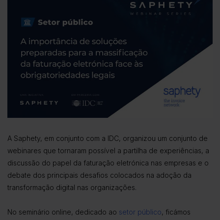
A Saphety, em conjunto com a IDC, organizou um conjunto de
webinares que tornaram possível a partilha de experiências, a
discussão do papel da faturação eletrónica nas empresas e o
debate dos principais desafios colocados na adoção da
transformação digital nas organizações.
No seminário online, dedicado ao
setor público
, ficámos