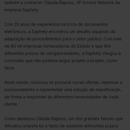
também a conhecer Cláudia Raposo, VP Invoice Network da
empresa Saphety.
Com 20 anos de experiência na troca de documentos
eletrónicos, a Saphety encontrou um desafio aquando da
adaptação de procedimentos para o setor público. Com mais
de 80 mil empresas fornecedoras do Estado e que têm
diferentes prazos de obrigatoriedades, a Saphety chegou à
conclusão que não poderia seguir projeto a projeto, como
fazia.
Assim sendo, resolveu-se procurar novas ofertas, repensar o
posicionamento e implementar uma solução de massificação,
de forma a responder às diferentes necessidades de cada
cliente.
Como destacou Cláudia Raposo, um dos grandes fatores que
dificultou a tarefa foi o facto de existirem diferentes prazos