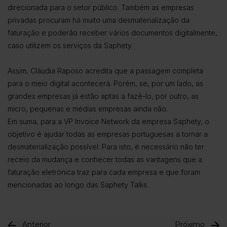
direcionada para o setor público. Também as empresas
privadas procuram há muito uma desmaterialização da
faturação e poderão receber vários documentos digitalmente,
caso utilizem os serviços da Saphety.
Assim, Cláudia Raposo acredita que a passagem completa
para o meio digital acontecerá. Porém, se, por um lado, as
grandes empresas já estão aptas a fazê-lo, por outro, as
micro, pequenas e médias empresas ainda não.
Em suma, para a VP Invoice Network da empresa Saphety, o
objetivo é ajudar todas as empresas portuguesas a tornar a
desmaterialização possível. Para isto, é necessário não ter
receio da mudança e conhecer todas as vantagens que a
faturação eletrónica traz para cada empresa e que foram
mencionadas ao longo das Saphety Talks.
Anterior
Próximo