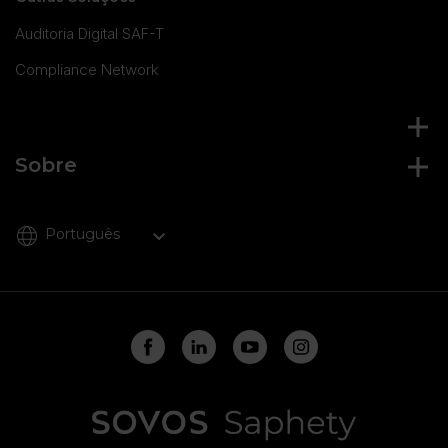
Auditoria Digital SAF-T
Compliance Network
Sobre
Português