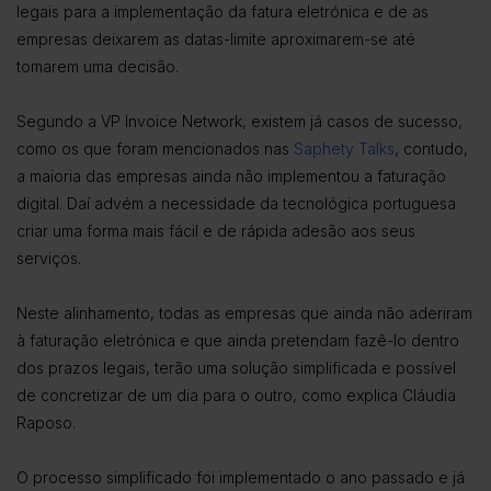
legais para a implementação da fatura eletrónica e de as
empresas deixarem as datas-limite aproximarem-se até
tomarem uma decisão.
Segundo a VP Invoice Network, existem já casos de sucesso,
como os que foram mencionados nas
Saphety Talks
, contudo,
a maioria das empresas ainda não implementou a faturação
digital. Daí advém a necessidade da tecnológica portuguesa
criar uma forma mais fácil e de rápida adesão aos seus
serviços.
Neste alinhamento, todas as empresas que ainda não aderiram
à faturação eletrónica e que ainda pretendam fazê-lo dentro
dos prazos legais, terão uma solução simplificada e possível
de concretizar de um dia para o outro, como explica Cláudia
Raposo.
O processo simplificado foi implementado o ano passado e já