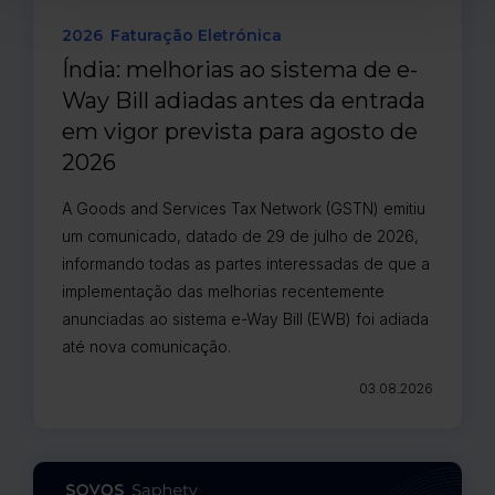
2026
Faturação Eletrónica
Índia: melhorias ao sistema de e-
Way Bill adiadas antes da entrada
em vigor prevista para agosto de
2026
A Goods and Services Tax Network (GSTN) emitiu
um comunicado, datado de 29 de julho de 2026,
informando todas as partes interessadas de que a
implementação das melhorias recentemente
anunciadas ao sistema e-Way Bill (EWB) foi adiada
até nova comunicação.
03.08.2026