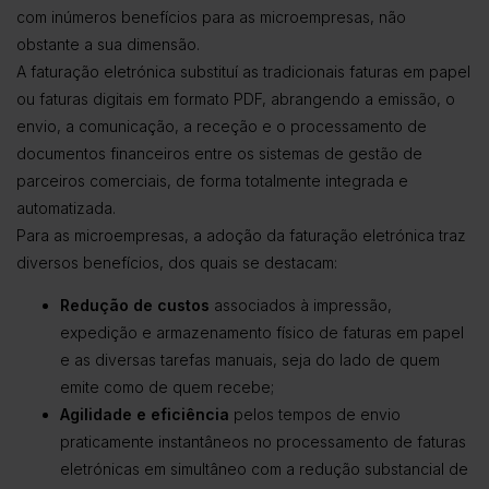
com inúmeros benefícios para as microempresas, não
obstante a sua dimensão.
A faturação eletrónica substituí as tradicionais faturas em papel
ou faturas digitais em formato PDF, abrangendo a emissão, o
envio, a comunicação, a receção e o processamento de
documentos financeiros entre os sistemas de gestão de
parceiros comerciais, de forma totalmente integrada e
automatizada.
Para as microempresas, a adoção da faturação eletrónica traz
diversos benefícios, dos quais se destacam:
Redução de custos
associados à impressão,
expedição e armazenamento físico de faturas em papel
e as diversas tarefas manuais, seja do lado de quem
emite como de quem recebe;
Agilidade e eficiência
pelos tempos de envio
praticamente instantâneos no processamento de faturas
eletrónicas em simultâneo com a redução substancial de