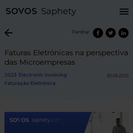
Partilhar
Faturas Eletrónicas na perspectiva
das Microempresas
2023
Electronic Invoicing
30.06.2023
Faturação Eletrónica