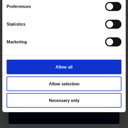
Preferences
Statistics
Outros posts
Marketing
Subscrever Newsletter
Allow all
Allow selection
Necessary only