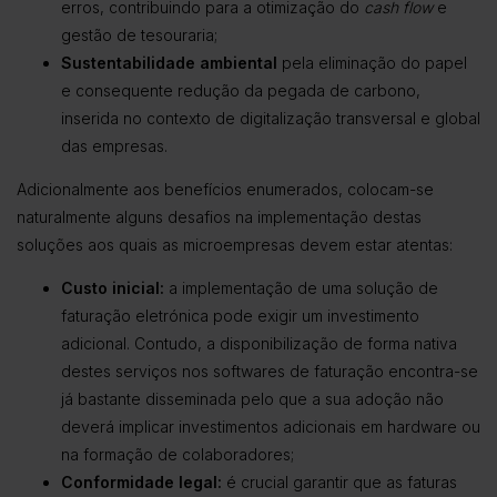
erros, contribuindo para a otimização do
cash flow
e
gestão de tesouraria;
Sustentabilidade ambiental
pela eliminação do papel
e consequente redução da pegada de carbono,
inserida no contexto de digitalização transversal e global
das empresas.
Adicionalmente aos benefícios enumerados, colocam-se
naturalmente alguns desafios na implementação destas
soluções aos quais as microempresas devem estar atentas:
Custo inicial:
a implementação de uma solução de
faturação eletrónica pode exigir um investimento
adicional. Contudo, a disponibilização de forma nativa
destes serviços nos softwares de faturação encontra-se
já bastante disseminada pelo que a sua adoção não
deverá implicar investimentos adicionais em hardware ou
na formação de colaboradores;
Conformidade legal:
é crucial
garantir que as faturas