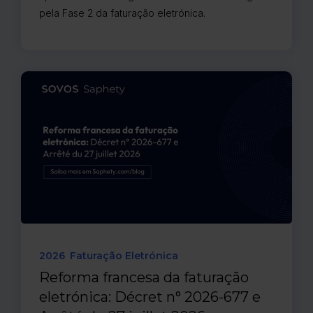
pela Fase 2 da faturação eletrónica.
2026
Faturação Eletrónica
Reforma francesa da faturação
eletrónica: Décret n° 2026-677 e