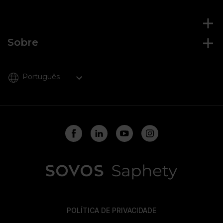
Sobre
Português
POLÍTICA DE PRIVACIDADE