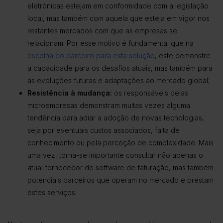
eletrónicas estejam em conformidade com a legislação
local, mas também com aquela que esteja em vigor nos
restantes mercados com que as empresas se
relacionam. Por esse motivo é fundamental que na
escolha do parceiro para esta solução
, este demonstre
a capacidade para os desafios atuais, mas também para
as evoluções futuras e adaptações ao mercado global;
Resistência à mudança:
os responsáveis pelas
microempresas demonstram muitas vezes alguma
tendência para adiar a adoção de novas tecnologias,
seja por eventuais custos associados, falta de
conhecimento ou pela perceção de complexidade. Mais
uma vez, torna-se importante consultar não apenas o
atual fornecedor do software de faturação, mas também
potenciais parceiros que operam no mercado e prestam
estes serviços.