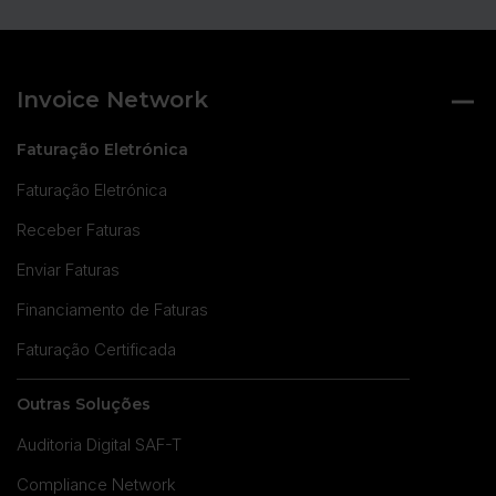
Invoice Network
Faturação Eletrónica
Faturação Eletrónica
Receber Faturas
Enviar Faturas
Financiamento de Faturas
Faturação Certificada
Outras Soluções
Auditoria Digital SAF-T
Compliance Network