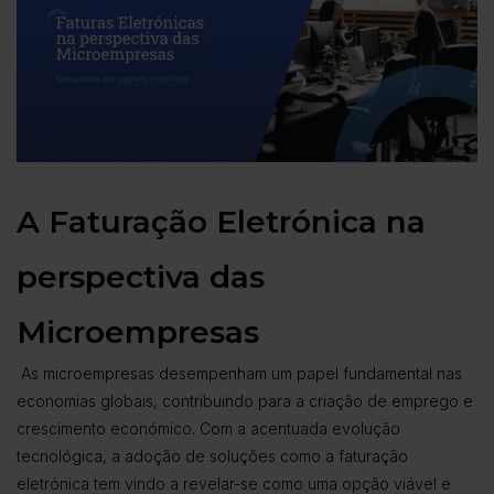
A Faturação Eletrónica na
perspectiva das
Microempresas
As microempresas desempenham um papel fundamental nas
economias globais, contribuindo para a criação de emprego e
crescimento económico. Com a acentuada evolução
tecnológica, a adoção de soluções como a faturação
eletrónica tem vindo a revelar-se como uma opção viável e