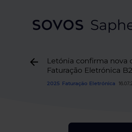
Letónia confirma nova 
Faturação Eletrónica B
2025
Faturação Eletrónica
16.07