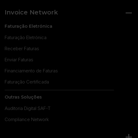
Invoice Network
Faturação Eletrónica
Faturação Eletrónica
Receber Faturas
Enviar Faturas
Financiamento de Faturas
Faturação Certificada
Outras Soluções
Auditoria Digital SAF-T
Compliance Network