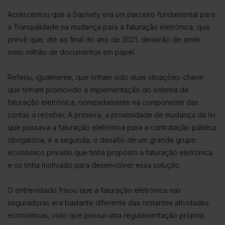
Acrescentou que a Saphety era um parceiro fundamental para
a Tranquilidade na mudança para a faturação eletrónica, que
prevê que, até ao final do ano de 2021, deixarão de emitir
meio milhão de documentos em papel.
Referiu, igualmente, que tinham sido duas situações-chave
que tinham promovido a implementação do sistema de
faturação eletrónica, nomeadamente na componente das
contas a receber. A primeira, a proximidade de mudança da lei
que passava a faturação eletrónica para a contratação pública
obrigatória, e a segunda, o desafio de um grande grupo
económico privado que tinha proposto a faturação eletrónica
e os tinha motivado para desenvolver essa solução.
O entrevistado frisou que a faturação eletrónica nas
seguradoras era bastante diferente das restantes atividades
económicas, visto que possui uma regulamentação própria,