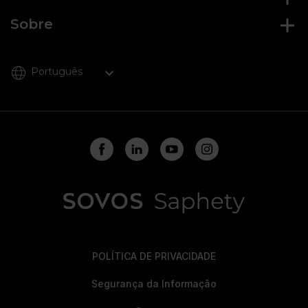
Sobre
Português
POLÍTICA DE PRIVACIDADE
Segurança da Informação