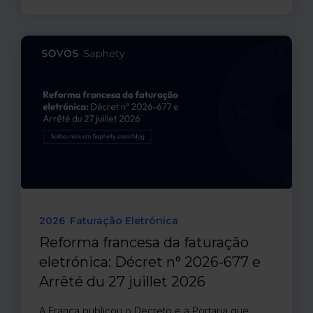
2026
Faturação Eletrónica
Reforma francesa da faturação
eletrónica: Décret n° 2026-677 e
Arrêté du 27 juillet 2026
A França publicou o Decreto e a Portaria que