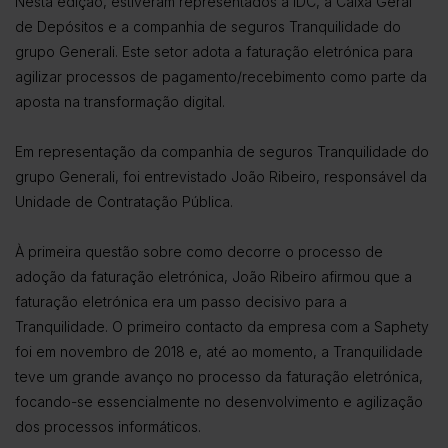
Nesta edição, estiveram representados a IDC, a Caixa Geral
de Depósitos e a companhia de seguros Tranquilidade do
grupo Generali. Este setor adota a faturação eletrónica para
agilizar processos de pagamento/recebimento como parte da
aposta na transformação digital.
Em representação da companhia de seguros Tranquilidade do
grupo Generali, foi entrevistado João Ribeiro, responsável da
Unidade de Contratação Pública.
À primeira questão sobre como decorre o processo de
adoção da faturação eletrónica, João Ribeiro afirmou que a
faturação eletrónica era um passo decisivo para a
Tranquilidade. O primeiro contacto da empresa com a Saphety
foi em novembro de 2018 e, até ao momento, a Tranquilidade
teve um grande avanço no processo da faturação eletrónica,
focando-se essencialmente no desenvolvimento e agilização
dos processos informáticos.