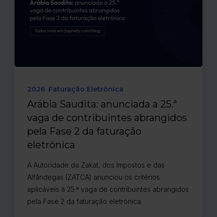
2026
Faturação Eletrónica
Arábia Saudita: anunciada a 25.ª
vaga de contribuintes abrangidos
pela Fase 2 da faturação
eletrónica
A Autoridade da Zakat, dos Impostos e das
Alfândegas (ZATCA) anunciou os critérios
aplicáveis à 25.ª vaga de contribuintes abrangidos
pela Fase 2 da faturação eletrónica.