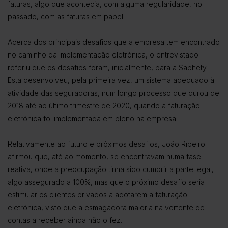
faturas, algo que acontecia, com alguma regularidade, no
passado, com as faturas em papel.
Acerca dos principais desafios que a empresa tem encontrado
no caminho da implementação eletrónica, o entrevistado
referiu que os desafios foram, inicialmente, para a Saphety.
Esta desenvolveu, pela primeira vez, um sistema adequado à
atividade das seguradoras, num longo processo que durou de
2018 até ao último trimestre de 2020, quando a faturação
eletrónica foi implementada em pleno na empresa.
Relativamente ao futuro e próximos desafios, João Ribeiro
afirmou que, até ao momento, se encontravam numa fase
reativa, onde a preocupação tinha sido cumprir a parte legal,
algo assegurado a 100%, mas que o próximo desafio seria
estimular os clientes privados a adotarem a faturação
eletrónica, visto que a esmagadora maioria na vertente de
contas a receber ainda não o fez.