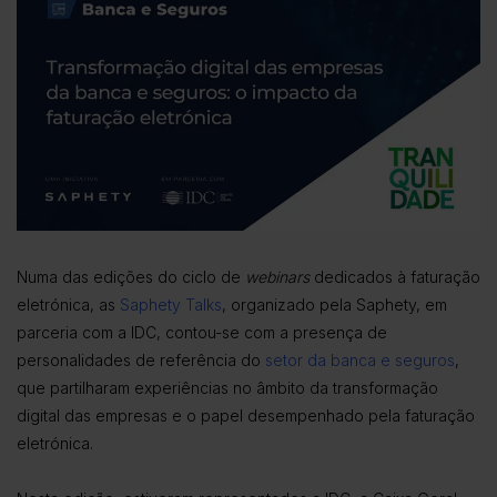
Numa das edições do ciclo de
webinars
dedicados à faturação
eletrónica, as
Saphety Talks
, organizado pela Saphety, em
parceria com a IDC, contou-se com a presença de
personalidades de referência do
setor da banca e seguros
,
que partilharam experiências no âmbito da transformação
digital das empresas e o papel desempenhado pela faturação
eletrónica.