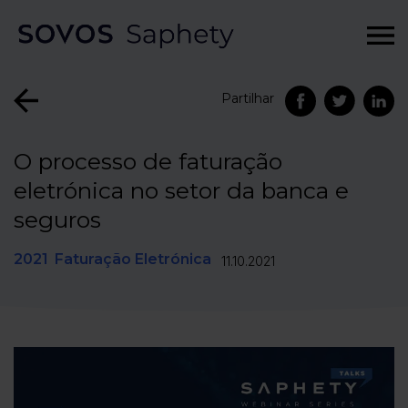
Partilhar
O processo de faturação
eletrónica no setor da banca e
seguros
2021
Faturação Eletrónica
11.10.2021