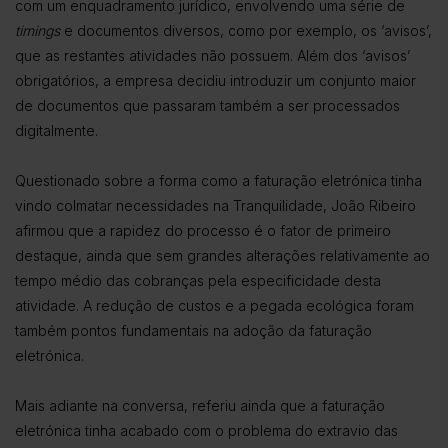
com um enquadramento jurídico, envolvendo uma série de
timings
e documentos diversos, como por exemplo, os ‘avisos’,
que as restantes atividades não possuem. Além dos ‘avisos’
obrigatórios, a empresa decidiu introduzir um conjunto maior
de documentos que passaram também a ser processados
digitalmente.
Questionado sobre a forma como a faturação eletrónica tinha
vindo colmatar necessidades na Tranquilidade, João Ribeiro
afirmou que a rapidez do processo é o fator de primeiro
destaque, ainda que sem grandes alterações relativamente ao
tempo médio das cobranças pela especificidade desta
atividade. A redução de custos e a pegada ecológica foram
também pontos fundamentais na adoção da faturação
eletrónica.
Mais adiante na conversa, referiu ainda que a faturação
eletrónica tinha acabado com o problema do extravio das