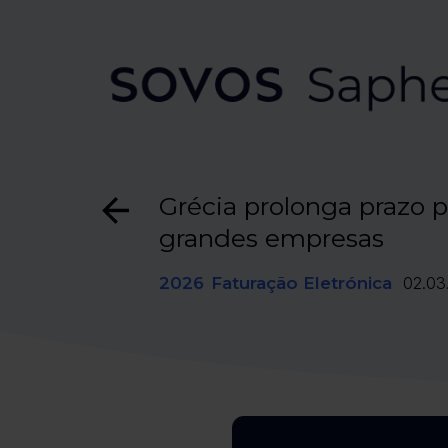
Grécia prolonga prazo p
grandes empresas
2026
Faturação Eletrónica
02.03