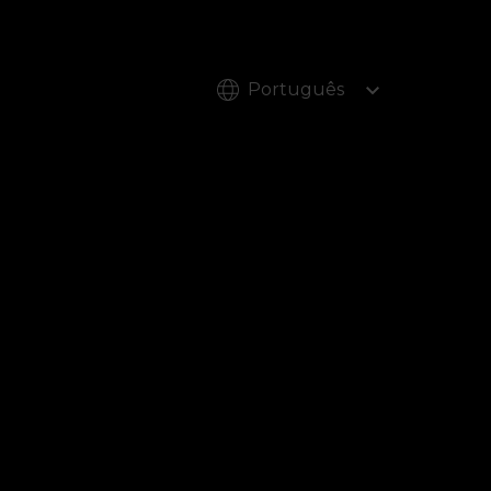
Português