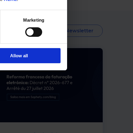
Marketing
Subscrever Newsletter
Allow all