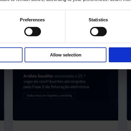
Preferences
Statistics
Allow selection