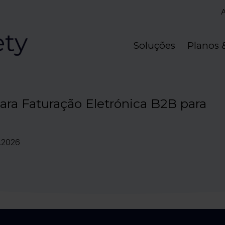
Soluções
Planos 
ara Faturação Eletrónica B2B para
.2026