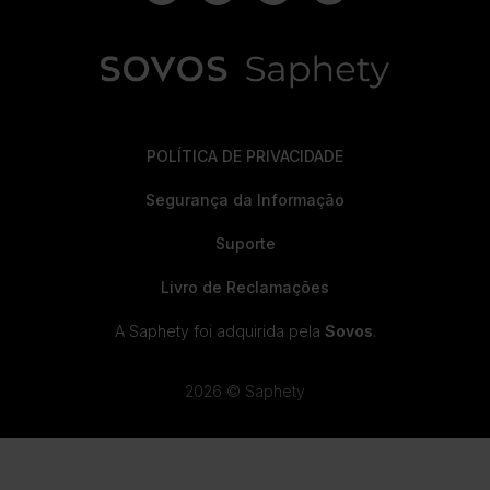
POLÍTICA DE PRIVACIDADE
Segurança da Informação
Suporte
Livro de Reclamações
A Saphety foi adquirida pela
Sovos
.
2026 © Saphety