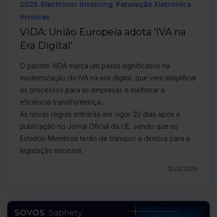
2025
Electronic Invoicing
Faturação Eletrónica
Invoices
ViDA: União Europeia adota ‘IVA na
Era Digital’
O pacote ViDA marca um passo significativo na
modernização do IVA na era digital, que vem simplificar
os processos para as empresas e melhorar a
eficiência transfronteiriça.
As novas regras entrarão em vigor 20 dias após a
publicação no Jornal Oficial da UE, sendo que os
Estados-Membros terão de transpor a diretiva para a
legislação nacional.
12.03.2025