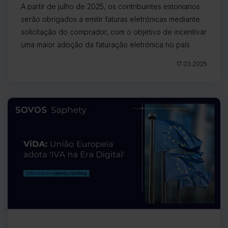
A partir de julho de 2025, os contribuintes estonianos
serão obrigados a emitir faturas eletrónicas mediante
solicitação do comprador, com o objetivo de incentivar
uma maior adoção da faturação eletrónica no país
17.03.2025