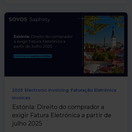
2025
Electronic Invoicing
Faturação Eletrónica
Invoices
Estónia: Direito do comprador a
exigir Fatura Eletrónica a partir de
julho 2025