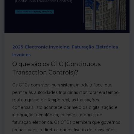
2025
Electronic Invoicing
Faturação Eletrónica
Invoices
O que são os CTC (Continuous
Transaction Controls)?
Os CTCs consistem num sistema/modelo fiscal que
permite às autoridades tributárias monitorar em tempo
real ou quase em tempo real, as transações
comerciais. Isto acontece por meio da digitalização e
integração tecnológica, como plataformas de
faturação eletrónica. Os CTCs permitem que governos
tenham acesso direto a dados fiscais de transações