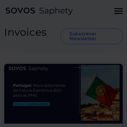
Invoices
Subscrever
Newsletter