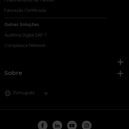
Faturação Certificada
Outras Soluções
Auditoria Digital SAF-T
Compliance Network
Sobre
Português