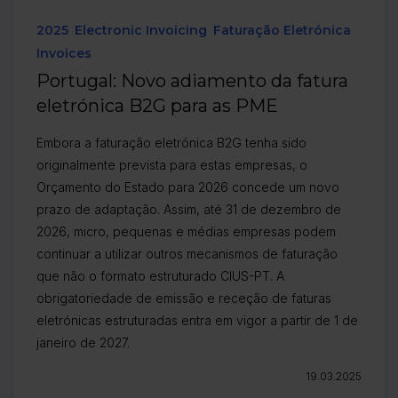
2025
Electronic Invoicing
Faturação Eletrónica
Invoices
Portugal: Novo adiamento da fatura
eletrónica B2G para as PME
Embora a faturação eletrónica B2G tenha sido
originalmente prevista para estas empresas, o
Orçamento do Estado para 2026 concede um novo
prazo de adaptação. Assim, até 31 de dezembro de
2026, micro, pequenas e médias empresas podem
continuar a utilizar outros mecanismos de faturação
que não o formato estruturado CIUS-PT. A
obrigatoriedade de emissão e receção de faturas
eletrónicas estruturadas entra em vigor a partir de 1 de
janeiro de 2027.
19.03.2025