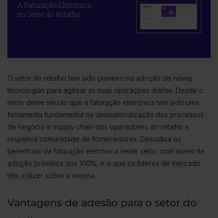
O setor do retalho tem sido pioneiro na adoção de novas
tecnologias para agilizar as suas operações diárias. Desde o
início deste século que a faturação eletrónica tem sido uma
ferramenta fundamental na desmaterialização dos processos
de negócio e supply chain dos operadores do retalho e
respetiva comunidade de fornecedores. Descubra os
benefícios da faturação eletrónica neste setor, com níveis de
adoção próximos dos 100%, e o que os líderes de mercado
têm a dizer sobre a mesma.
Vantagens de adesão para o setor do