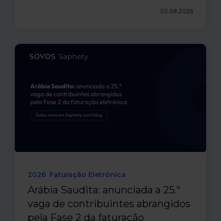
03.08.2026
2026
Faturação Eletrónica
Arábia Saudita: anunciada a 25.ª
vaga de contribuintes abrangidos
pela Fase 2 da faturação