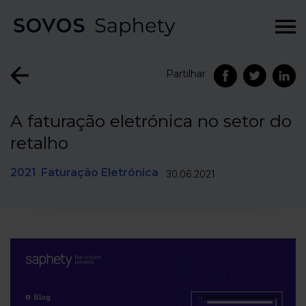
Partilhar
A faturação eletrónica no setor do
retalho
2021
Faturação Eletrónica
30.06.2021