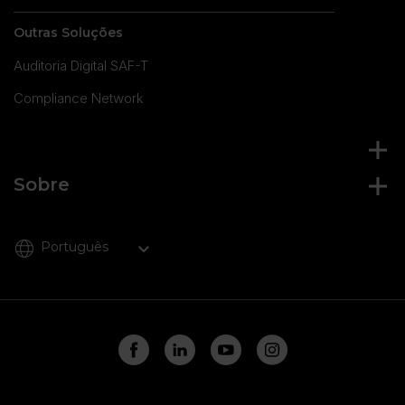
Outras Soluções
Auditoria Digital SAF-T
Compliance Network
Sobre
Português