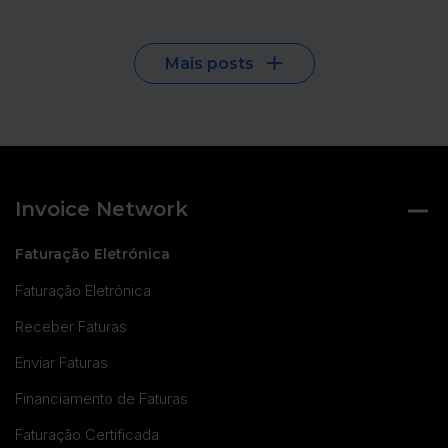
Mais posts
Invoice Network
Faturação Eletrónica
Faturação Eletrónica
Receber Faturas
Enviar Faturas
Financiamento de Faturas
Faturação Certificada