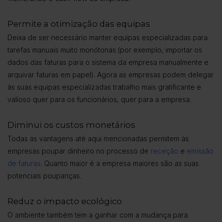
Permite a otimização das equipas
Deixa de ser necessário manter equipas especializadas para
tarefas manuais muito monótonas (por exemplo, importar os
dados das faturas para o sistema da empresa manualmente e
arquivar faturas em papel). Agora as empresas podem delegar
às suas equipas especializadas trabalho mais gratificante e
valioso quer para os funcionários, quer para a empresa.
Diminui os custos monetários
Todas as vantagens até aqui mencionadas permitem às
empresas poupar dinheiro no processo de
receção
e
emissão
de faturas
. Quanto maior é a empresa maiores são as suas
potenciais poupanças.
Reduz o impacto ecológico
O ambiente também tem a ganhar com a mudança para