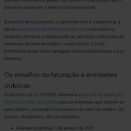
processo possa ser o menos confuso possível.
A escolha de um parceiro, o seu know how e experiência, e
de uma
ferramenta de faturação eletrónica
com todos os
requisitos técnicos e legais pode ser um factor crítico para as
empresas da área do retalho, a curto prazo. E pode
transformar todas estas vantagens numa realidade para a sua
empresa.
Os desafios da faturação a entidades
públicas
O Decreto-Lei n.º 123/2018 determina a
adoção da faturação
eletrónica como obrigatória
para as empresas que faturem ao
setor público, incluindo fornecedores do setor do retalho. Os
prazos, obrigatórios, são os seguintes:
Grandes empresas: 1 de janeiro de 2021