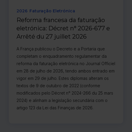
2026
Faturação Eletrónica
Reforma francesa da faturação
eletrónica: Décret n° 2026-677 e
Arrêté du 27 juillet 2026
A França publicou o Decreto e a Portaria que
completam o enquadramento regulamentar da
reforma da faturação eletrónica no Journal Officiel
em 28 de julho de 2026, tendo ambos entrado em
vigor em 29 de julho. Estes diplomas alteram os
textos de 9 de outubro de 2022 (conforme
modificados pelo Décret n° 2024-266 du 25 mars
2024) e alinham a legislação secundária com o
artigo 123 da Lei das Finanças de 2026.