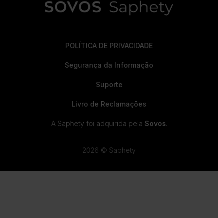
POLÍTICA DE PRIVACIDADE
Segurança da Informação
Suporte
Livro de Reclamações
A Saphety foi adquirida pela
Sovos
.
2026 © Saphety