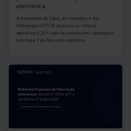
eletrónica
A Autoridade da Zakat, dos Impostos e das
Alfândegas (ZATCA) anunciou os critérios
aplicáveis à 25.ª vaga de contribuintes abrangidos
pela Fase 2 da faturação eletrónica.