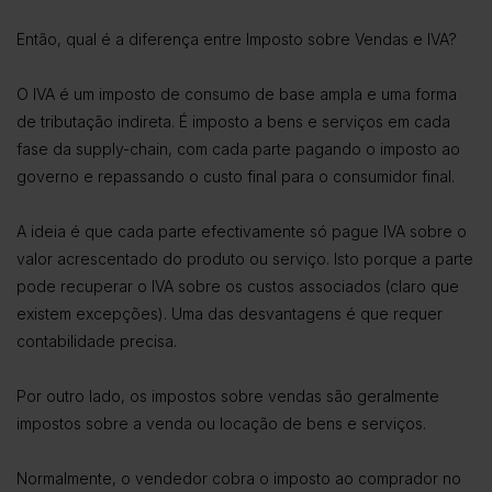
Então, qual é a diferença entre Imposto sobre Vendas e IVA?
O IVA é um imposto de consumo de base ampla e uma forma
de tributação indireta. É imposto a bens e serviços em cada
fase da supply-chain, com cada parte pagando o imposto ao
governo e repassando o custo final para o consumidor final.
A ideia é que cada parte efectivamente só pague IVA sobre o
valor acrescentado do produto ou serviço. Isto porque a parte
pode recuperar o IVA sobre os custos associados (claro que
existem excepções). Uma das desvantagens é que requer
contabilidade precisa.
Por outro lado, os impostos sobre vendas são geralmente
impostos sobre a venda ou locação de bens e serviços.
Normalmente, o vendedor cobra o imposto ao comprador no