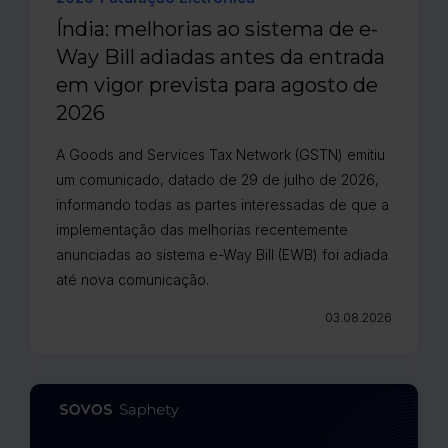
Índia: melhorias ao sistema de e-
Way Bill adiadas antes da entrada
em vigor prevista para agosto de
2026
A Goods and Services Tax Network (GSTN) emitiu
um comunicado, datado de 29 de julho de 2026,
informando todas as partes interessadas de que a
implementação das melhorias recentemente
anunciadas ao sistema e-Way Bill (EWB) foi adiada
até nova comunicação.
03.08.2026