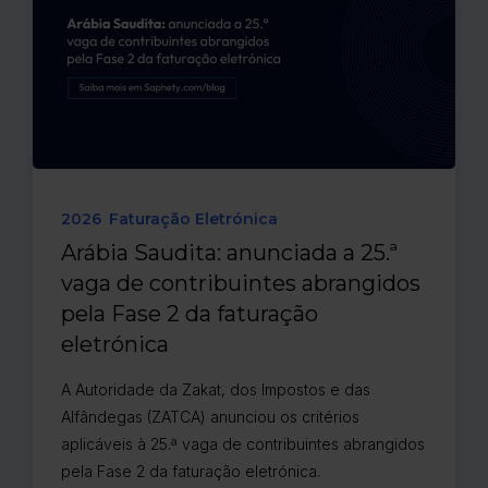
2026
Faturação Eletrónica
Arábia Saudita: anunciada a 25.ª
vaga de contribuintes abrangidos
pela Fase 2 da faturação
eletrónica
A Autoridade da Zakat, dos Impostos e das
Alfândegas (ZATCA) anunciou os critérios
aplicáveis à 25.ª vaga de contribuintes abrangidos
pela Fase 2 da faturação eletrónica.