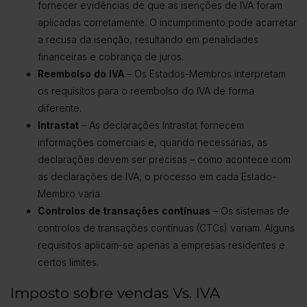
fornecer evidências de que as isenções de IVA foram
aplicadas corretamente. O incumprimento pode acarretar
a recusa da isenção, resultando em penalidades
financeiras e cobrança de juros.
Reembolso do IVA
– Os Estados-Membros interpretam
os requisitos para o reembolso do IVA de forma
diferente.
Intrastat
– As declarações Intrastat fornecem
informações comerciais e, quando necessárias, as
declarações devem ser precisas – como acontece com
as declarações de IVA, o processo em cada Estado-
Membro varia.
Controlos de transações contínuas
– Os sistemas de
controlos de transações contínuas (CTCs) variam. Alguns
requisitos aplicam-se apenas a empresas residentes e
certos limites.
Imposto sobre vendas Vs. IVA