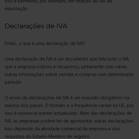
isso é permitido, por exemplo, em relação ao IVA de
importação.
Declarações de IVA
Então, o que é uma declaração de IVA?
Uma declaração de IVA é um documento que lista todo o IVA
que a empresa cobrou e recuperou, juntamente com várias
outras informações sobre vendas e compras num determinado
período.
O envio de declarações de IVA é um requisito obrigatório na
maioria dos países. O formato e a frequência variam na UE, por
isso é essencial manter actualizado. Além das declarações de
IVA, as empresas podem ter de apresentar outras declarações.
Isso depende da atividade comercial da empresa e dos
requisitos do Estado-Membro de registro.