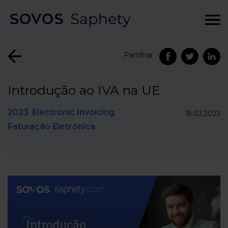
Partilhar
Introdução ao IVA na UE
2023
Electronic Invoicing
15.02.2023
Faturação Eletrónica