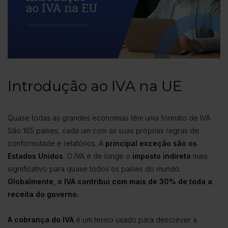
Introdução ao IVA na UE
Quase todas as grandes economias têm uma formato de IVA.
São 165 países, cada um com as suas próprias regras de
conformidade e relatórios. A
principal exceção são os
Estados Unidos
. O IVA é de longe o
imposto indireto
mais
significativo para quase todos os países do mundo.
Globalmente, o IVA contribui com mais de 30% de toda a
receita do governo.
A cobrança do IVA
é um termo usado para descrever a