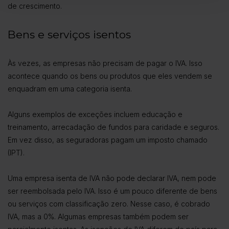
de crescimento.
Bens e serviços isentos
Às vezes, as empresas não precisam de pagar o IVA. Isso
acontece quando os bens ou produtos que eles vendem se
enquadram em uma categoria isenta.
Alguns exemplos de exceções incluem educação e
treinamento, arrecadação de fundos para caridade e seguros.
Em vez disso, as seguradoras pagam um imposto chamado
(IPT).
Uma empresa isenta de IVA não pode declarar IVA, nem pode
ser reembolsada pelo IVA. Isso é um pouco diferente de bens
ou serviços com classificação zero. Nesse caso, é cobrado
IVA, mas a 0%. Algumas empresas também podem ser