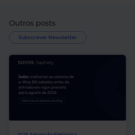
Outros posts
Subscrever Newsletter
2026
Faturação Eletrónica