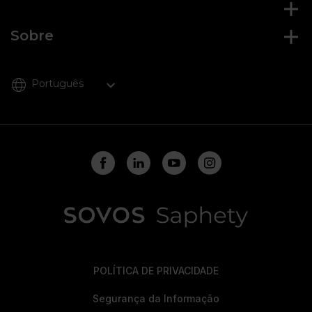
Sobre
Português
POLÍTICA DE PRIVACIDADE
Segurança da Informação