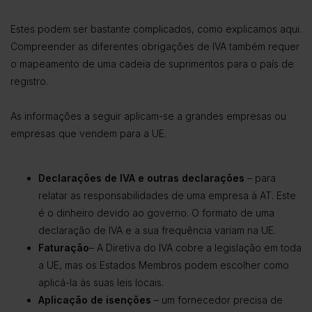
Estes podem ser bastante complicados, como explicamos aqui.
Compreender as diferentes obrigações de IVA também requer
o mapeamento de uma cadeia de suprimentos para o país de
registro.
As informações a seguir aplicam-se a grandes empresas ou
empresas que vendem para a UE.
Declarações de IVA e outras declarações
– para
relatar as responsabilidades de uma empresa à AT. Este
é o dinheiro devido ao governo. O formato de uma
declaração de IVA e a sua frequência variam na UE.
Faturação
– A Diretiva do IVA cobre a legislação em toda
a UE, mas os Estados Membros podem escolher como
aplicá-la às suas leis locais.
Aplicação de isenções
– um fornecedor precisa de