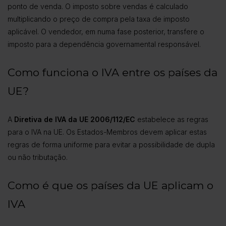
ponto de venda. O imposto sobre vendas é calculado
multiplicando o preço de compra pela taxa de imposto
aplicável. O vendedor, em numa fase posterior, transfere o
imposto para a dependência governamental responsável.
Como funciona o IVA entre os países da
UE?
A
Diretiva de IVA da UE 2006/112/EC
estabelece as regras
para o IVA na UE. Os Estados-Membros devem aplicar estas
regras de forma uniforme para evitar a possibilidade de dupla
ou não tributação.
Como é que os países da UE aplicam o
IVA