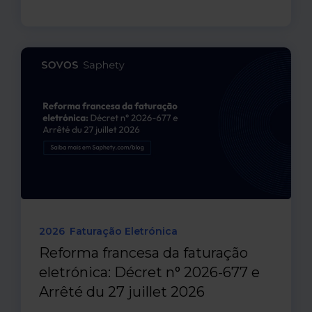
2026
Faturação Eletrónica
Reforma francesa da faturação
eletrónica: Décret n° 2026-677 e
Arrêté du 27 juillet 2026