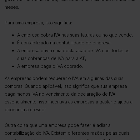
meses.
Para uma empresa, isto significa:
A empresa cobra IVA nas suas faturas ou no que vende,
É contabilizado na contabilidade de empresa,
A empresa envia uma declaração de IVA com todas as
suas cobranças de IVA para a AT,
A empresa paga o IVA cobrado.
As empresas podem requerer o IVA em algumas das suas
compras. Quando aplicável, isso significa que sua empresa
paga menos IVA no vencimento da declaração de IVA.
Essencialmente, isso incentiva as empresas a gastar e ajuda a
economia a crescer.
Outra coisa que uma empresa pode fazer é adiar a
contabilização do IVA. Existem diferentes razões pelas quais