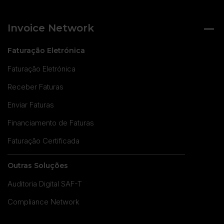
Invoice Network
Faturação Eletrónica
Faturação Eletrónica
Receber Faturas
Enviar Faturas
Financiamento de Faturas
Faturação Certificada
Outras Soluções
Auditoria Digital SAF-T
Compliance Network