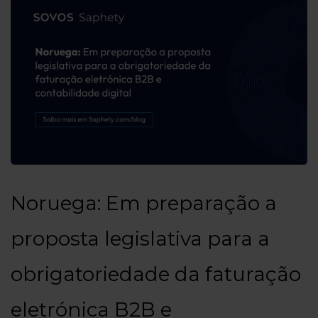
Noruega: Em preparação a
proposta legislativa para a
obrigatoriedade da faturação
eletrónica B2B e