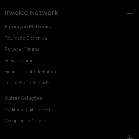
Invoice Network
Faturação Eletrónica
Faturação Eletrónica
Receber Faturas
Enviar Faturas
Financiamento de Faturas
Faturação Certificada
Outras Soluções
Auditoria Digital SAF-T
Compliance Network