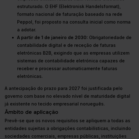
estruturado. O EHF (Elektronisk Handelsformat),
formato nacional de faturação baseado na rede
Peppol, foi proposto na consulta inicial como norma
a adotar.
A partir de 1 de janeiro de 2030:
Obrigatoriedade de
contabilidade digital e de receção de faturas
eletrónicas B2B, exigindo que as empresas utilizem
sistemas de contabilidade eletrónica capazes de
receber e processar automaticamente faturas
eletrónicas.
A antecipação do prazo para 2027 foi justificada pelo
governo com base no elevado nível de maturidade digital
já existente no tecido empresarial norueguês.
Âmbito de aplicação
Prevê-se que os novos requisitos se apliquem a todas as
entidades sujeitas a obrigações contabilísticas, incluindo
sociedades comerciais, empresas públicas, instituições