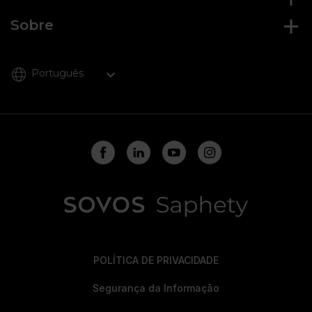
Sobre
Português
POLÍTICA DE PRIVACIDADE
Segurança da Informação