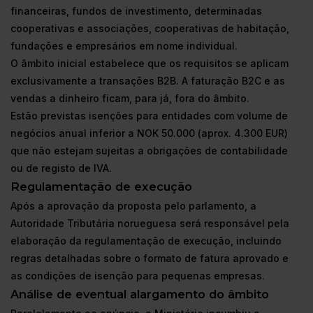
financeiras, fundos de investimento, determinadas
cooperativas e associações, cooperativas de habitação,
fundações e empresários em nome individual.
O âmbito inicial estabelece que os requisitos se aplicam
exclusivamente a transações B2B. A faturação B2C e as
vendas a dinheiro ficam, para já, fora do âmbito.
Estão previstas isenções para entidades com volume de
negócios anual inferior a NOK 50.000 (aprox. 4.300 EUR)
que não estejam sujeitas a obrigações de contabilidade
ou de registo de IVA.
Regulamentação de execução
Após a aprovação da proposta pelo parlamento, a
Autoridade Tributária norueguesa será responsável pela
elaboração da regulamentação de execução, incluindo
regras detalhadas sobre o formato de fatura aprovado e
as condições de isenção para pequenas empresas.
Análise de eventual alargamento do âmbito