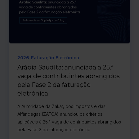
2026
Faturação Eletrónica
Arábia Saudita: anunciada a 25.ª
vaga de contribuintes abrangidos
pela Fase 2 da faturação
eletrónica
A Autoridade da Zakat, dos Impostos e das
Alfândegas (ZATCA) anunciou os critérios
aplicáveis à 25.ª vaga de contribuintes abrangidos
pela Fase 2 da faturação eletrónica.