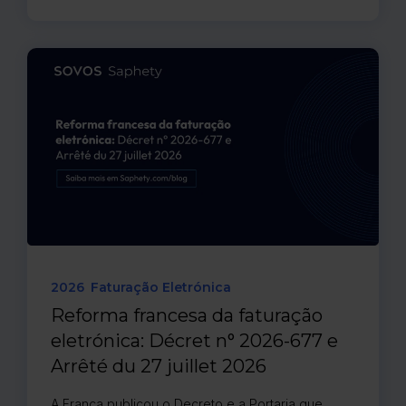
2026
Faturação Eletrónica
Reforma francesa da faturação
eletrónica: Décret n° 2026-677 e
Arrêté du 27 juillet 2026
A França publicou o Decreto e a Portaria que