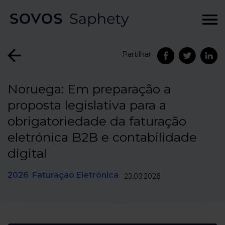
Partilhar
Noruega: Em preparação a
proposta legislativa para a
obrigatoriedade da faturação
eletrónica B2B e contabilidade
digital
2026
Faturação Eletrónica
23.03.2026