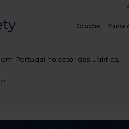
Soluções
Planos 
em Portugal no setor das utilities,
2021