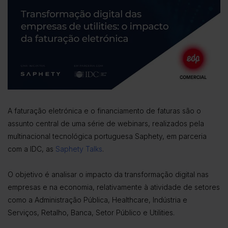
A faturação eletrónica e o financiamento de faturas são o
assunto central de uma série de webinars, realizados pela
multinacional tecnológica portuguesa Saphety, em parceria
com a IDC, as
Saphety Talks
.
O objetivo é analisar o impacto da transformação digital nas
empresas e na economia, relativamente à atividade de setores
como a Administração Pública, Healthcare, Indústria e
Serviços, Retalho, Banca, Setor Público e Utilities.