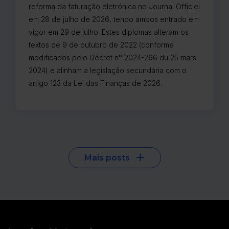
reforma da faturação eletrónica no Journal Officiel
em 28 de julho de 2026, tendo ambos entrado em
vigor em 29 de julho. Estes diplomas alteram os
textos de 9 de outubro de 2022 (conforme
modificados pelo Décret n° 2024-266 du 25 mars
2024) e alinham a legislação secundária com o
artigo 123 da Lei das Finanças de 2026.
Mais posts