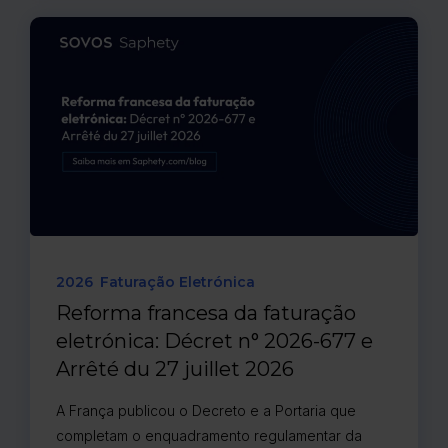
2026
Faturação Eletrónica
Reforma francesa da faturação
eletrónica: Décret n° 2026-677 e
Arrêté du 27 juillet 2026
A França publicou o Decreto e a Portaria que
completam o enquadramento regulamentar da