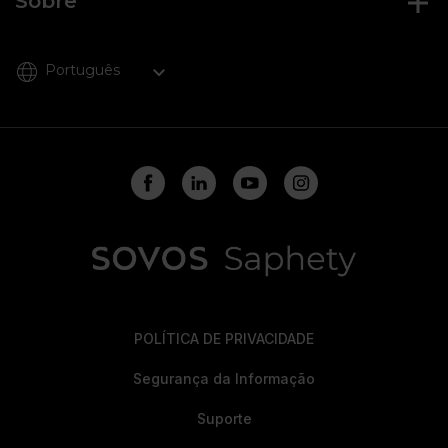
Sobre
Português
POLÍTICA DE PRIVACIDADE
Segurança da Informação
Suporte