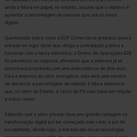
ainda a fatura em papel, no entanto, assume que o objetivo é
aumentar a percentagem de pessoas que usa os meios
digitais.
Questionado sobre como a EDP Comercial se preparou para a
entrada em vigor da lei que obriga a contratação pública a
funcionar com a fatura eletrónica, o Diretor de Operações B2B
foi perentório na resposta, afirmando que a empresa já se
encontrava preparada com uma antecedência de dois anos.
Para a empresa do setor energético, esta será uma maneira
de alavancar a percentagem de adesão à fatura eletrónica
que, no setor do Estado, é cerca de 5% mais baixa em relação
a outros ramos.
Sabendo que o setor privado leva uma grande vantagem na
transformação digital por ter começado mais cedo e por ter
possibilitado, desde logo, a entrada das novas tecnologias