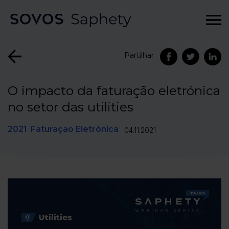
Partilhar
O impacto da faturação eletrónica
no setor das utilities
2021
Faturação Eletrónica
04.11.2021