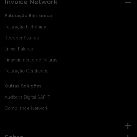
Invoice Network
Faturação Eletrónica
Faturação Eletrónica
Receber Faturas
Enviar Faturas
Financiamento de Faturas
Faturação Certificada
Outras Soluções
Auditoria Digital SAF-T
Compliance Network