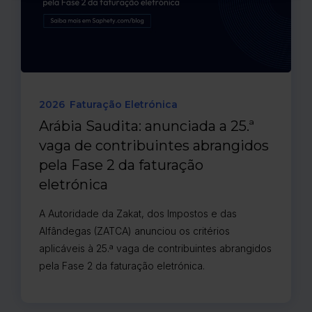
2026
Faturação Eletrónica
Arábia Saudita: anunciada a 25.ª
vaga de contribuintes abrangidos
pela Fase 2 da faturação
eletrónica
A Autoridade da Zakat, dos Impostos e das
Alfândegas (ZATCA) anunciou os critérios
aplicáveis à 25.ª vaga de contribuintes abrangidos
pela Fase 2 da faturação eletrónica.