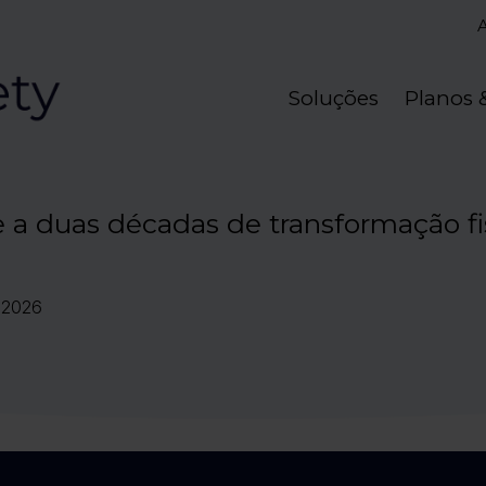
Soluções
Planos 
e a duas décadas de transformação fi
.2026