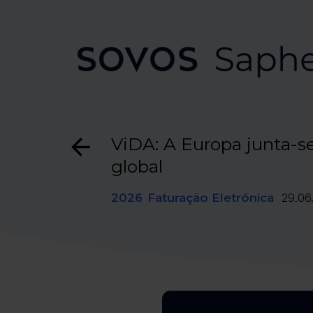
ViDA: A Europa junta-s
global
2026
Faturação Eletrónica
29.06