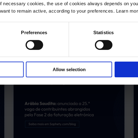
of necessary cookies, the use of cookies always depends on yo
want to remain active, according to your preferences. Learn mo
Partilhar
Preferences
Statistics
Allow selection