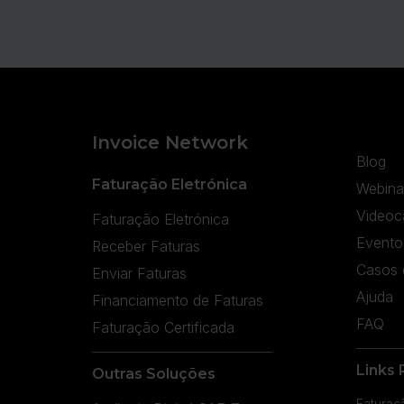
Invoice Network
Blog
Faturação Eletrónica
Webina
Videoc
Faturação Eletrónica
Evento
Receber Faturas
Casos 
Enviar Faturas
Ajuda
Financiamento de Faturas
FAQ
Faturação Certificada
Links 
Outras Soluções
Faturaç