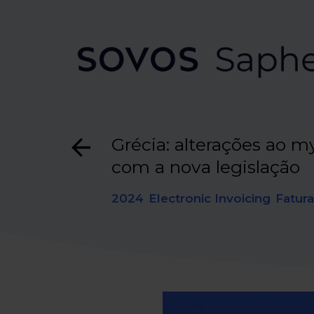
Grécia: alterações ao m
com a nova legislação
2024
Electronic Invoicing
Fatura