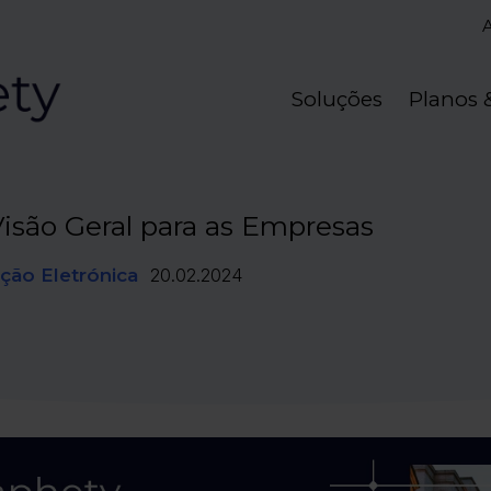
Soluções
Planos 
são Geral para as Empresas
ção Eletrónica
20.02.2024