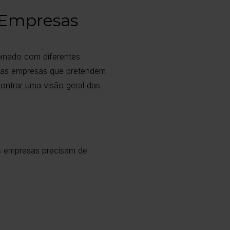
 Empresas
inado com diferentes
, as empresas que pretendem
ontrar uma visão geral das
s empresas precisam de