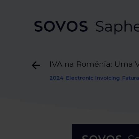
IVA na Roménia: Uma Vi
2024
Electronic Invoicing
Fatura