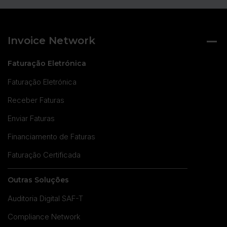
Invoice Network
Faturação Eletrónica
Faturação Eletrónica
Receber Faturas
Enviar Faturas
Financiamento de Faturas
Faturação Certificada
Outras Soluções
Auditoria Digital SAF-T
Compliance Network