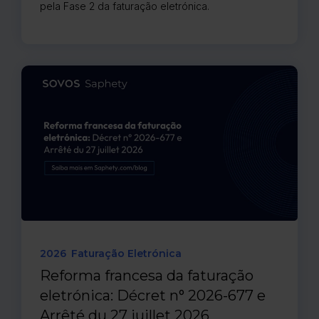
pela Fase 2 da faturação eletrónica.
2026
Faturação Eletrónica
Reforma francesa da faturação
eletrónica: Décret n° 2026-677 e
Arrêté du 27 juillet 2026