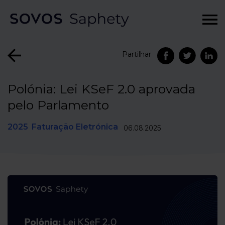
Partilhar
Polónia: Lei KSeF 2.0 aprovada
pelo Parlamento
2025
Faturação Eletrónica
06.08.2025