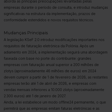
aborda as principais preocupações levantadas pelas
empresas durante o período de consulta, e introduz mudanças
significativas na estrutura da implementação, prazos de
conformidade estendidos e novos requisitos técnicos.
Mudanças Principais
A legislação KSeF 2.0 introduz modificações importantes nos
requisitos de faturação eletrónica da Polónia. Após um
adiamento em 2024, a implementação seguirá uma abordagem
faseada com base no porte do contribuinte: grandes
empresas com faturação anual superior a 200 milhões de
zlotys (aproximadamente 46 milhões de euros) em 2024
devem cumprir a partir de 1 de fevereiro de 2026, as restantes
empresas terão até 1 de abril de 2026, e empresas com
vendas mensais inferiores a 10.000 zlotys (aproximadamente
2.300 euros) até 1 de janeiro de 2027.
Ainda, a lei estabelece um modo offline24 permanente, o que
permitirá que as empresas emitam faturas eletrónicas e as