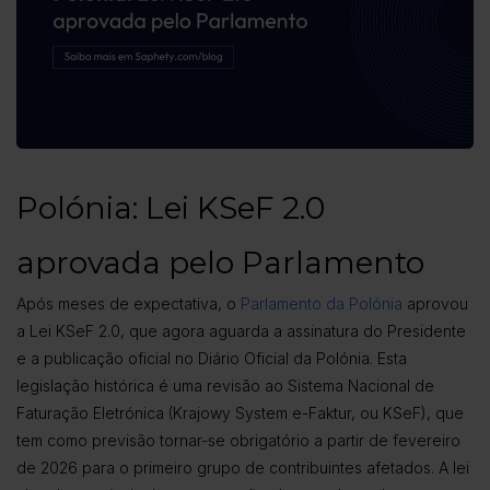
Polónia:
Lei KSeF 2.0
aprovada pelo Parlamento
Após meses de expectativa, o
Parlamento da Polónia
aprovou
a Lei KSeF 2.0, que agora aguarda a assinatura do Presidente
e a publicação oficial no Diário Oficial da Polónia. Esta
legislação histórica é uma revisão ao Sistema Nacional de
Faturação Eletrónica (Krajowy System e-Faktur, ou KSeF), que
tem como previsão tornar-se obrigatório a partir de fevereiro
de 2026 para o primeiro grupo de contribuintes afetados. A lei