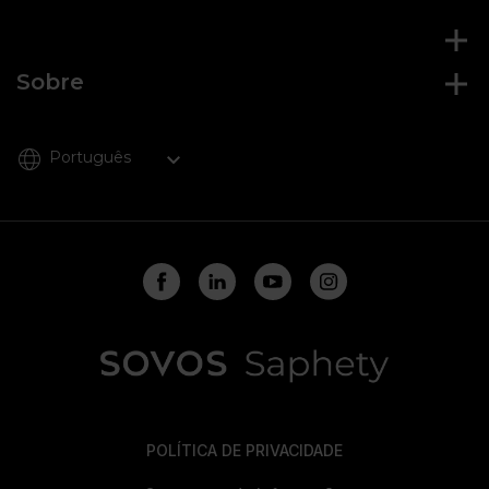
Sobre
Português
POLÍTICA DE PRIVACIDADE